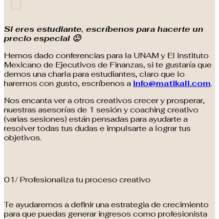
Si eres estudiante, escríbenos para hacerte un
precio especial 🙂
Hemos dado conferencias para la UNAM y El Instituto
Mexicano de Ejecutivos de Finanzas, si te gustaría que
demos una charla para estudiantes, claro que lo
haremos con gusto, escríbenos a
info@matikali.com
.
Nos encanta ver a otros creativos crecer y prosperar,
nuestras asesorías de 1 sesión y coaching creativo
(varias sesiones) están pensadas para ayudarte a
resolver todas tus dudas e impulsarte a lograr tus
objetivos.
01/ Profesionaliza tu proceso creativo
Te ayudaremos a definir una estrategia de crecimiento
para que puedas generar ingresos como profesionista