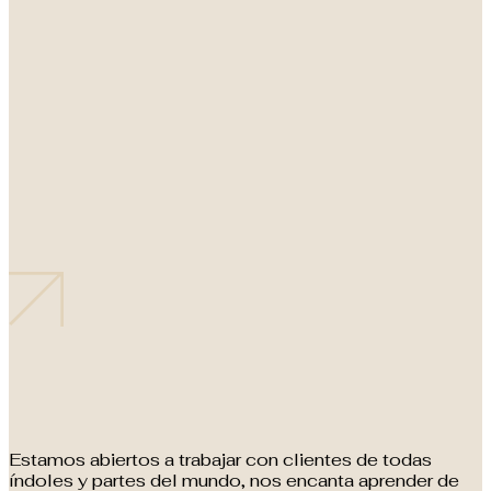
Estamos abiertos a trabajar con clientes de todas
índoles y partes del mundo, nos encanta aprender de