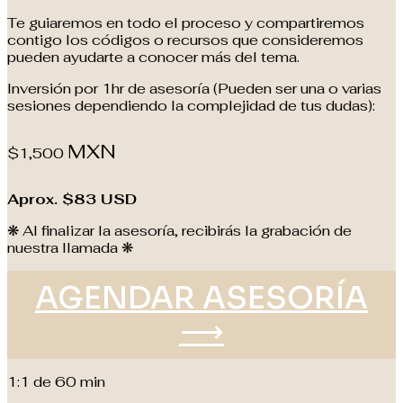
Te guiaremos en todo el proceso y compartiremos
contigo los códigos o recursos que consideremos
pueden ayudarte a conocer más del tema.
Inversión por 1hr de asesoría (Pueden ser una o varias
sesiones dependiendo la complejidad de tus dudas):
MXN
$1,500
Aprox. $83 USD
❋ Al finalizar la asesoría, recibirás la grabación de
nuestra llamada ❋
AGENDAR ASESORÍA
⟶
1:1 de 60 min