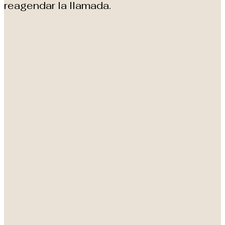
reagendar la llamada.