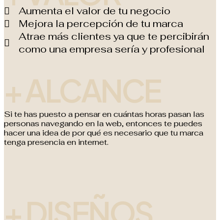
Aumenta el valor de tu negocio
Mejora la percepción de tu marca
Atrae más clientes ya que te percibirán
como una empresa sería y profesional
+ ALCANCE
Si te has puesto a pensar en cuántas horas pasan las
personas navegando en la web, entonces te puedes
hacer una idea de por qué es necesario que tu marca
tenga presencia en internet.
+ DISEÑOS