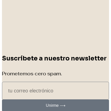
Suscríbete a nuestro newsletter
Prometemos cero spam.
Unirme ⟶