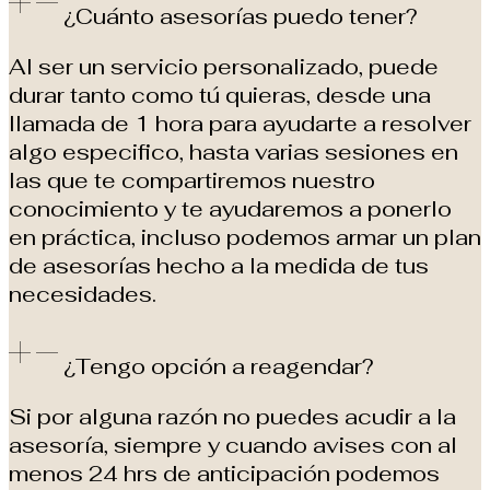
¿Cuánto asesorías puedo tener?
Al ser un servicio personalizado, puede
durar tanto como tú quieras, desde una
llamada de 1 hora para ayudarte a resolver
algo especifico, hasta varias sesiones en
las que te compartiremos nuestro
conocimiento y te ayudaremos a ponerlo
en práctica, incluso podemos armar un plan
de asesorías hecho a la medida de tus
necesidades.
¿Tengo opción a reagendar?
Si por alguna razón no puedes acudir a la
asesoría, siempre y cuando avises con al
menos 24 hrs de anticipación podemos