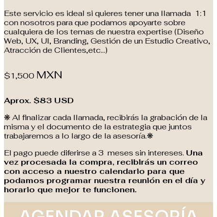
Este servicio es ideal si quieres tener una llamada 1:1
con nosotros para que podamos apoyarte sobre
cualquiera de los temas de nuestra expertise (Diseño
Web, UX, UI, Branding, Gestión de un Estudio Creativo,
Atracción de Clientes,etc…)
MXN
$1,500
Aprox. $83 USD
❋ Al finalizar cada llamada, recibirás la grabación de la
misma y el documento de la estrategia que juntos
trabajaremos a lo largo de la asesoría.❋
El pago puede diferirse a 3 meses sin intereses.
Una
vez procesada la compra, recibirás un correo
con acceso a nuestro calendario para que
podamos programar nuestra reunión en el día y
horario que mejor te funcionen.
AGENDAR ASESORÍA