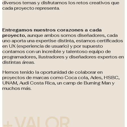
diversos temas y disfrutamos los retos creativos que
cada proyecto representa.
Entregamos nuestros corazones a cada
proyecto
, aunque ambos somos diseñadores, cada
uno aporta una expertise distinta, estamos certificados
en UX (experiencia de usuario) y por supuesto
contamos con un increíble y talentoso equipo de
programadores, ilustradores y diseñadores expertos en
distintas áreas.
Hemos tenido la oportunidad de colaborar en
proyectos de marcas como Coca cola, Ades, HSBC,
UNAM, Audi Costa Rica, un camp de Burning Man y
muchos más.
+ VALOR