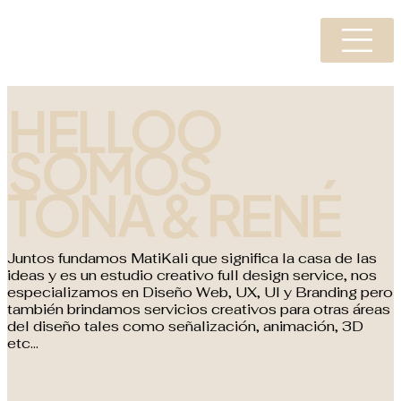
HELLOO
SOMOS
TONA & RENÉ
Juntos fundamos MatiKali que significa la casa de las
ideas y es un estudio creativo full design service, nos
especializamos en Diseño Web, UX, UI y Branding pero
también brindamos servicios creativos para otras áreas
del diseño tales como señalización, animación, 3D
etc…