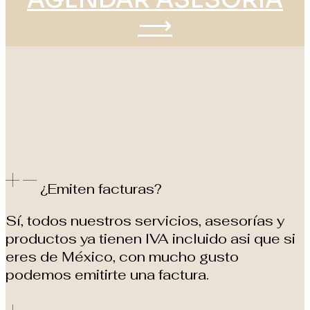
⟶
¿Emiten facturas?
Sí, todos nuestros servicios, asesorías y
productos ya tienen IVA incluido asi que si
eres de México, con mucho gusto
podemos emitirte una factura.