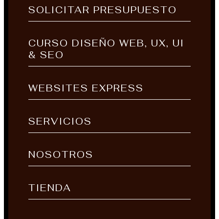
SOLICITAR PRESUPUESTO
CURSO DISEÑO WEB, UX, UI
& SEO
WEBSITES EXPRESS
SERVICIOS
NOSOTROS
TIENDA