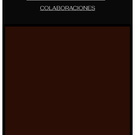
COLABORACIONES