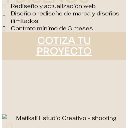
Rediseño y actualización web
Diseño o rediseño de marca y diseños
ilimitados
Contrato mínimo de 3 meses
COTIZA TU
PROYECTO