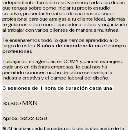
independiente, también resolveremos todas las dudas
que tengas sobre como iniciar tu propio estudio
creativo, presentar tu trabajo de una manera súper
profesional para que atraigas a tu cliente ideal, además
te guiamos sobre como aprender a cobrar y organizarte
al trabajar con varios clientes de manera simultánea.
Te enseñaremos todo lo que hemos aprendido a lo
largo de estos
8 años de experiencia en el campo
profesional.
Trabajando en agencias en CDMX y para el extranjero,
cada uno en distintas empresas, lo cual nos ha
permitido conocer mucho de cómo se maneja la
industria creativa y el campo laboral del diseño.
3 sesiones de 1 hora de duración cada una.
MXN
$3,800
Aprox. $222 USD
❋ Al finalizar cada llamada, recibirás la grabación de la