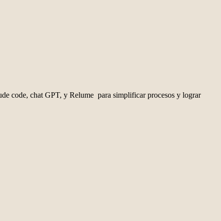
de code, chat GPT, y Relume para simplificar procesos y lograr