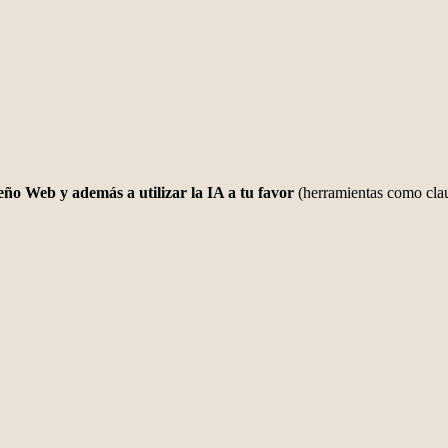
ño Web y además a utilizar la IA a tu favor
(herramientas como clau