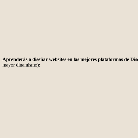
Aprenderás a diseñar websites en las mejores plataformas de Dise
mayor dinamismo):