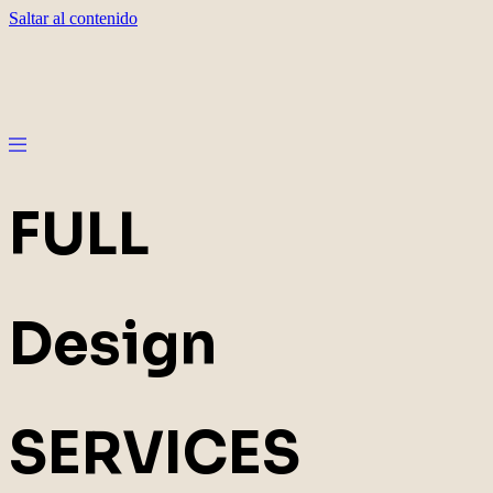
Saltar al contenido
FULL
Design
SERVICES