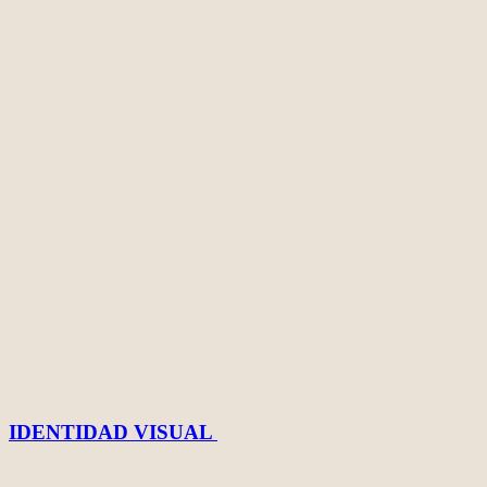
IDENTIDAD VISUAL