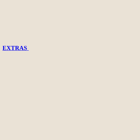
EXTRAS