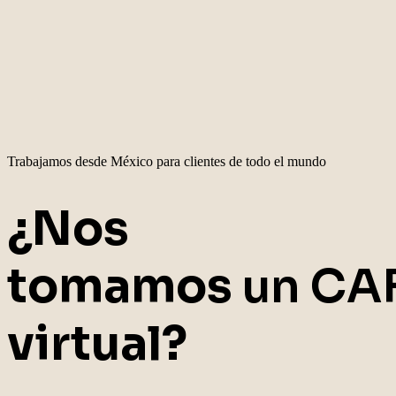
Trabajamos desde México para clientes de todo el mundo
¿Nos
tomamos
un CA
virtual?