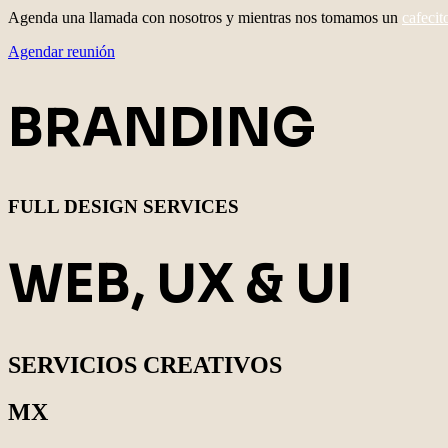
Agenda una llamada con nosotros y mientras nos tomamos un
cafecit
Agendar reunión
BRANDING
FULL DESIGN SERVICES
WEB, UX & UI
SERVICIOS CREATIVOS
MX