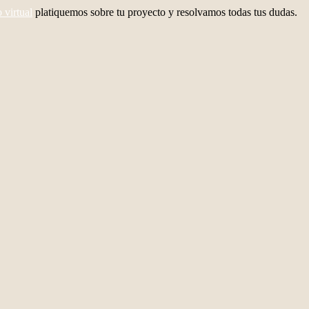
o virtual
platiquemos sobre tu proyecto y resolvamos todas tus dudas.