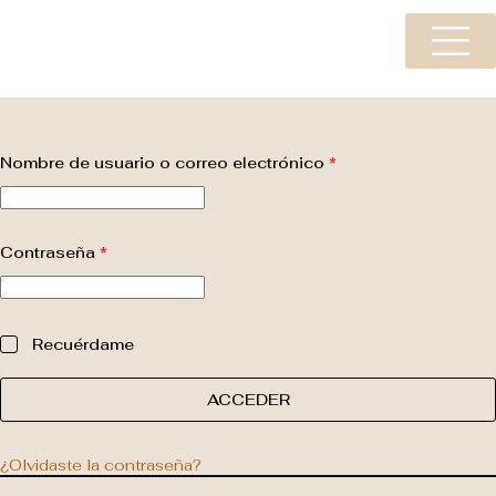
Nombre de usuario o correo electrónico
*
Contraseña
*
Recuérdame
ACCEDER
¿Olvidaste la contraseña?