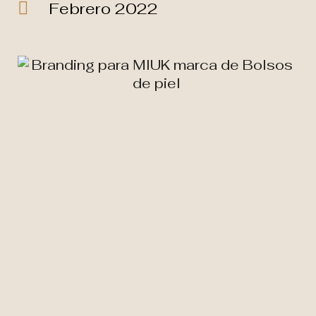
Febrero 2022