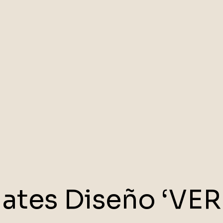
lates Diseño ‘VER