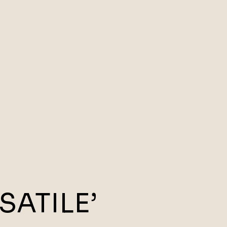
SATILE’